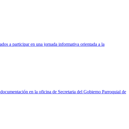
dos a participar en una jornada informativa orientada a la
entación en la oficina de Secretaria del Gobierno Parroquial de