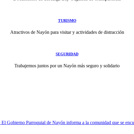
TURISMO
Atractivos de Nayón para visitar y actividades de distracción
SEGURIDAD
Trabajemos juntos por un Nayón más seguro y solidario
 Gobierno Parroquial de Nayón informa a la comunidad que se encuentr