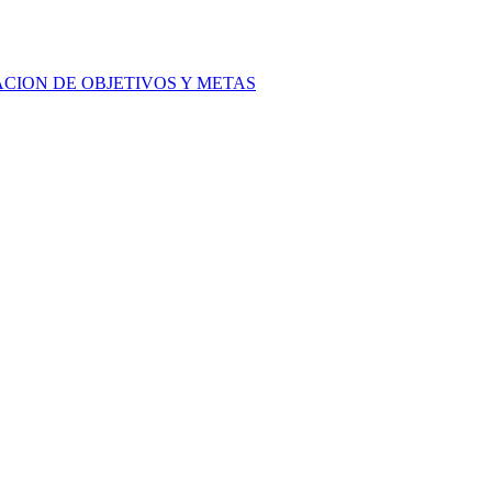
ACION DE OBJETIVOS Y METAS