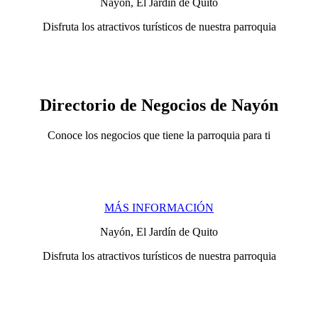
Nayón, El Jardín de Quito
Disfruta los atractivos turísticos de nuestra parroquia
Directorio de Negocios de Nayón
Conoce los negocios que tiene la parroquia para ti
MÁS INFORMACIÓN
Nayón, El Jardín de Quito
Disfruta los atractivos turísticos de nuestra parroquia