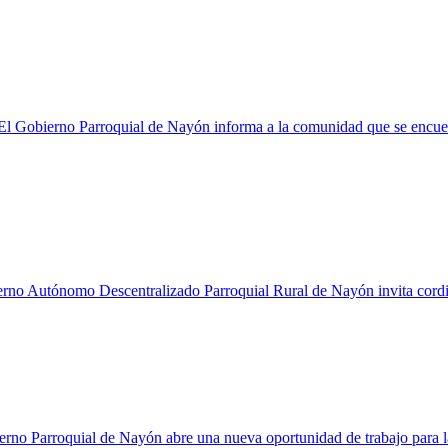
 Gobierno Parroquial de Nayón informa a la comunidad que se encuentr
o Autónomo Descentralizado Parroquial Rural de Nayón invita cordialme
erno Parroquial de Nayón abre una nueva oportunidad de trabajo para 