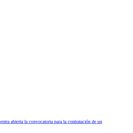
a abierta la convocatoria para la contratación de un