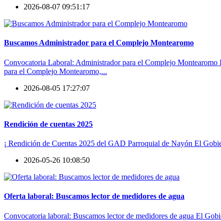
2026-08-07 09:51:17
Buscamos Administrador para el Complejo Montearomo
Convocatoria Laboral: Administrador para el Complejo Montearomo El
para el Complejo Montearomo,...
2026-08-05 17:27:07
Rendición de cuentas 2025
¡ Rendición de Cuentas 2025 del GAD Parroquial de Nayón El Gobiern
2026-05-26 10:08:50
Oferta laboral: Buscamos lector de medidores de agua
Convocatoria laboral: Buscamos lector de medidores de agua El Gobi