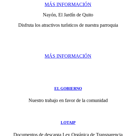
MÁS INFORMACIÓN
Nayón, El Jardín de Quito
Disfruta los atractivos turísticos de nuestra parroquia
MÁS INFORMACIÓN
EL GOBIERNO
Nuestro trabajo en favor de la comunidad
LOTAIP
Documentos de descarga Ley Orgánica de Transparencia