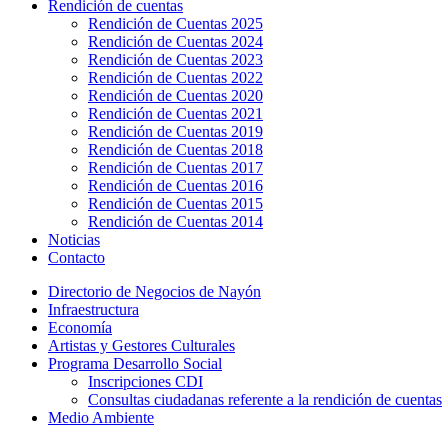
Rendición de cuentas
Rendición de Cuentas 2025
Rendición de Cuentas 2024
Rendición de Cuentas 2023
Rendición de Cuentas 2022
Rendición de Cuentas 2020
Rendición de Cuentas 2021
Rendición de Cuentas 2019
Rendición de Cuentas 2018
Rendición de Cuentas 2017
Rendición de Cuentas 2016
Rendición de Cuentas 2015
Rendición de Cuentas 2014
Noticias
Contacto
Directorio de Negocios de Nayón
Infraestructura
Economía
Artistas y Gestores Culturales
Programa Desarrollo Social
Inscripciones CDI
Consultas ciudadanas referente a la rendición de cuentas
Medio Ambiente