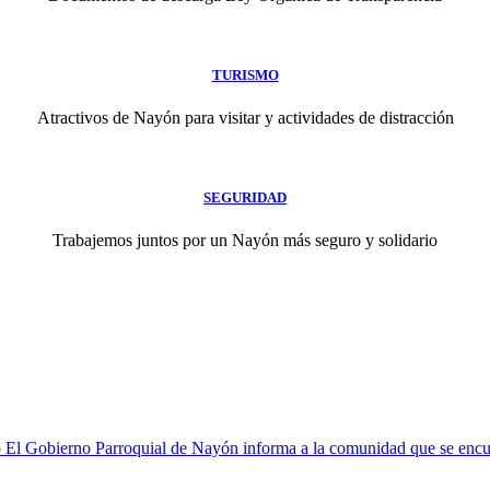
TURISMO
Atractivos de Nayón para visitar y actividades de distracción
SEGURIDAD
Trabajemos juntos por un Nayón más seguro y solidario
 Gobierno Parroquial de Nayón informa a la comunidad que se encuentr