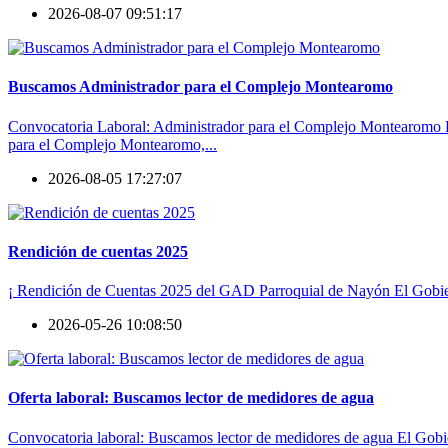
2026-08-07 09:51:17
Buscamos Administrador para el Complejo Montearomo
Convocatoria Laboral: Administrador para el Complejo Montearomo El
para el Complejo Montearomo,...
2026-08-05 17:27:07
Rendición de cuentas 2025
¡ Rendición de Cuentas 2025 del GAD Parroquial de Nayón El Gobiern
2026-05-26 10:08:50
Oferta laboral: Buscamos lector de medidores de agua
Convocatoria laboral: Buscamos lector de medidores de agua El Gobi