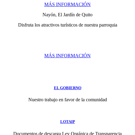
MÁS INFORMACIÓN
Nayón, El Jardín de Quito
Disfruta los atractivos turísticos de nuestra parroquia
MÁS INFORMACIÓN
EL GOBIERNO
Nuestro trabajo en favor de la comunidad
LOTAIP
Documentos de descarga Ley Orgánica de Transparencia