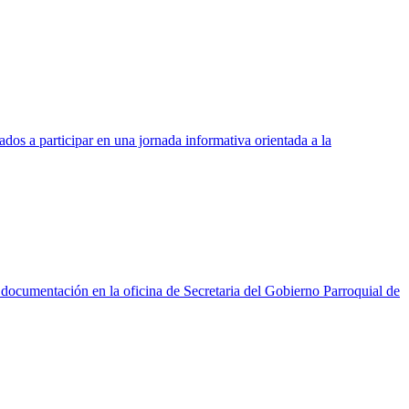
dos a participar en una jornada informativa orientada a la
entación en la oficina de Secretaria del Gobierno Parroquial de