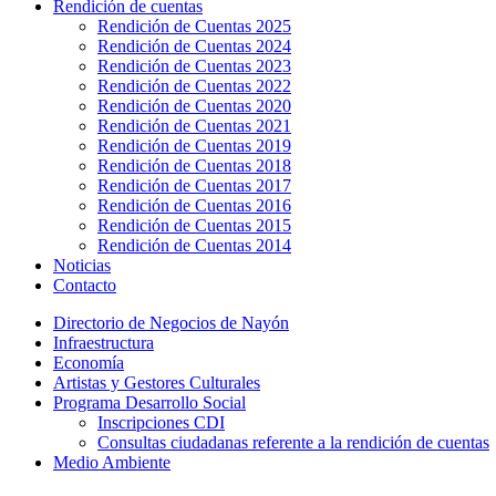
Rendición de cuentas
Rendición de Cuentas 2025
Rendición de Cuentas 2024
Rendición de Cuentas 2023
Rendición de Cuentas 2022
Rendición de Cuentas 2020
Rendición de Cuentas 2021
Rendición de Cuentas 2019
Rendición de Cuentas 2018
Rendición de Cuentas 2017
Rendición de Cuentas 2016
Rendición de Cuentas 2015
Rendición de Cuentas 2014
Noticias
Contacto
Directorio de Negocios de Nayón
Infraestructura
Economía
Artistas y Gestores Culturales
Programa Desarrollo Social
Inscripciones CDI
Consultas ciudadanas referente a la rendición de cuentas
Medio Ambiente