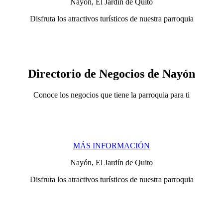
Nayón, El Jardín de Quito
Disfruta los atractivos turísticos de nuestra parroquia
Directorio de Negocios de Nayón
Conoce los negocios que tiene la parroquia para ti
MÁS INFORMACIÓN
Nayón, El Jardín de Quito
Disfruta los atractivos turísticos de nuestra parroquia