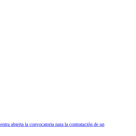
a abierta la convocatoria para la contratación de un