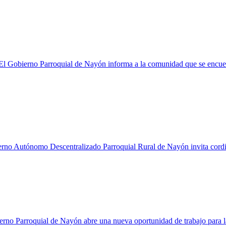
 Gobierno Parroquial de Nayón informa a la comunidad que se encuentr
o Autónomo Descentralizado Parroquial Rural de Nayón invita cordialme
erno Parroquial de Nayón abre una nueva oportunidad de trabajo para 