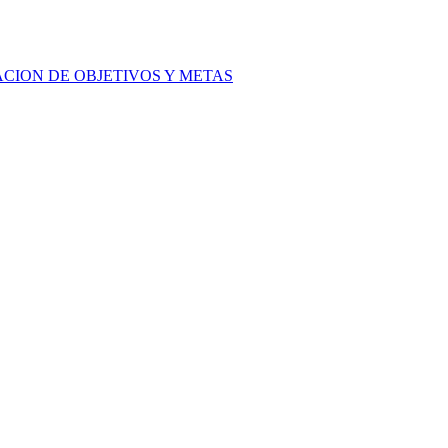
ACION DE OBJETIVOS Y METAS