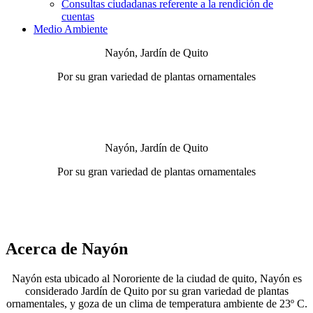
Consultas ciudadanas referente a la rendición de
cuentas
Medio Ambiente
Nayón, Jardín de Quito
Por su gran variedad de plantas ornamentales
Nayón, Jardín de Quito
Por su gran variedad de plantas ornamentales
Acerca de Nayón
Nayón esta ubicado al Nororiente de la ciudad de quito, Nayón es
considerado Jardín de Quito por su gran variedad de plantas
ornamentales, y goza de un clima de temperatura ambiente de 23º C.