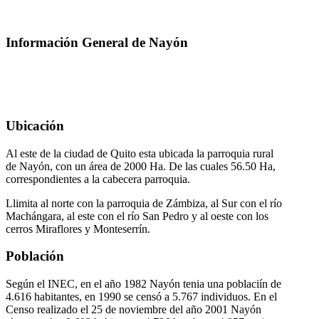
Información General de Nayón
Ubicación
Al este de la ciudad de Quito esta ubicada la parroquia rural
de Nayón, con un área de 2000 Ha. De las cuales 56.50 Ha,
correspondientes a la cabecera parroquia.
Llimita al norte con la parroquia de Zámbiza, al Sur con el río
Machángara, al este con el río San Pedro y al oeste con los
cerros Miraflores y Monteserrín.
Población
Según el INEC, en el año 1982 Nayón tenia una poblaciín de
4.616 habitantes, en 1990 se censó a 5.767 individuos. En el
Censo realizado el 25 de noviembre del año 2001 Nayón