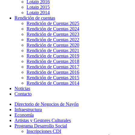
Lotaip 2016
Lotaip 2015
Lotaip 2014
Rendición de cuentas
Rendición de Cuentas 2025
Rendición de Cuentas 2024
Rendición de Cuentas 2023
Rendición de Cuentas 2022
Rendición de Cuentas 2020
Rendición de Cuentas 2021
Rendición de Cuentas 2019
Rendición de Cuentas 2018
Rendición de Cuentas 2017
Rendición de Cuentas 2016
Rendición de Cuentas 2015
Rendición de Cuentas 2014
Noticias
Contacto
Directorio de Negocios de Nayón
Infraestructura
Economía
Artistas y Gestores Culturales
Programa Desarrollo Social
Inscripciones CDI