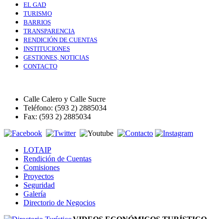
EL GAD
TURISMO
BARRIOS
TRANSPARENCIA
RENDICIÓN DE CUENTAS
INSTITUCIONES
GESTIONES, NOTICIAS
CONTACTO
Calle Calero y Calle Sucre
Teléfono: (593 2) 2885034
Fax: (593 2) 2885034
LOTAIP
Rendición de Cuentas
Comisiones
Proyectos
Seguridad
Galería
Directorio de Negocios