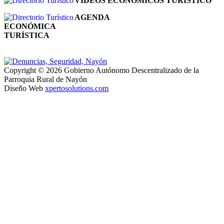
VIDEOS ECONÓMICOS TURÍSTICO
AGENDA
ECONÓMICA
TURÍSTICA
Copyright © 2026 Gobierno Autónomo Descentralizado de la
Parroquia Rural de Nayón
Diseño Web
xpertosolutions.com