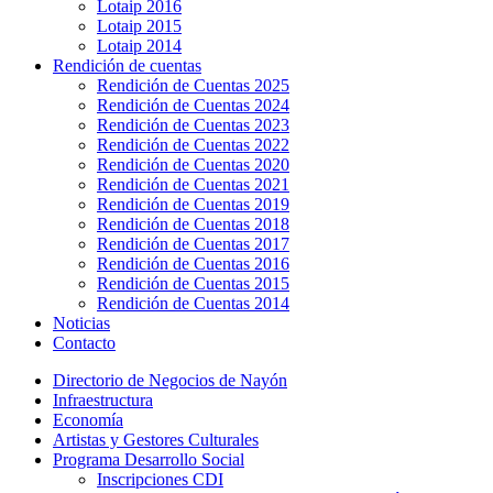
Lotaip 2016
Lotaip 2015
Lotaip 2014
Rendición de cuentas
Rendición de Cuentas 2025
Rendición de Cuentas 2024
Rendición de Cuentas 2023
Rendición de Cuentas 2022
Rendición de Cuentas 2020
Rendición de Cuentas 2021
Rendición de Cuentas 2019
Rendición de Cuentas 2018
Rendición de Cuentas 2017
Rendición de Cuentas 2016
Rendición de Cuentas 2015
Rendición de Cuentas 2014
Noticias
Contacto
Directorio de Negocios de Nayón
Infraestructura
Economía
Artistas y Gestores Culturales
Programa Desarrollo Social
Inscripciones CDI