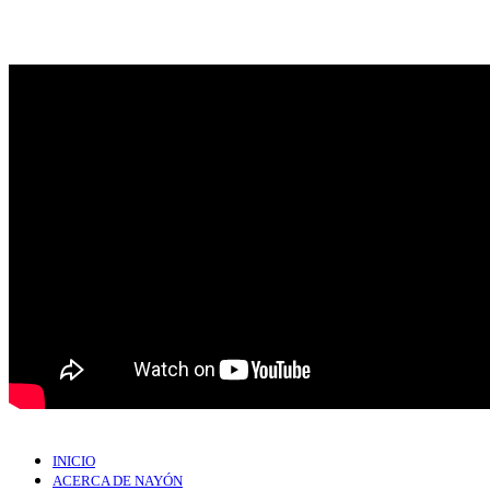
INICIO
ACERCA DE NAYÓN