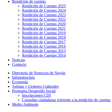
Rendición de cuentas
Rendición de Cuentas 2025
Rendición de Cuentas 2024
Rendición de Cuentas 2023
Rendición de Cuentas 2022
Rendición de Cuentas 2020
Rendición de Cuentas 2021
Rendición de Cuentas 2019
Rendición de Cuentas 2018
Rendición de Cuentas 2017
Rendición de Cuentas 2016
Rendición de Cuentas 2015
Rendición de Cuentas 2014
Noticias
Contacto
Directorio de Negocios de Nayón
Infraestructura
Economía
Artistas y Gestores Culturales
Programa Desarrollo Social
Inscripciones CDI
Consultas ciudadanas referente a la rendición de cuentas
Medio Ambiente