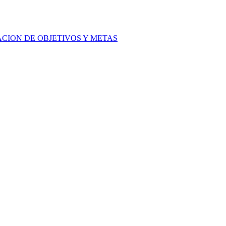
ACION DE OBJETIVOS Y METAS