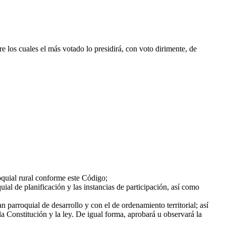
re los cuales el más votado lo presidirá, con voto dirimente, de
quial rural conforme este Código;
ial de planificación y las instancias de participación, así como
parroquial de desarrollo y con el de ordenamiento territorial; así
la Constitución y la ley. De igual forma, aprobará u observará la