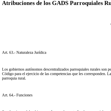
Atribuciones de los GADS Parroquiales Ru
Art. 63.- Naturaleza Jurídica
Los gobiernos autónomos descentralizados parroquiales rurales son pers
Código para el ejercicio de las competencias que les corresponden. La
parroquia rural.
Art. 64.- Funciones