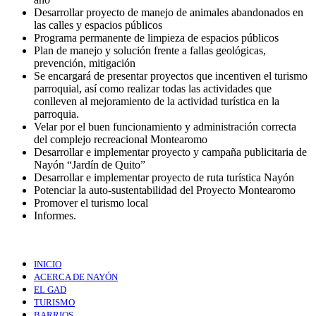
Desarrollar proyecto de manejo de animales abandonados en
las calles y espacios públicos
Programa permanente de limpieza de espacios públicos
Plan de manejo y solución frente a fallas geológicas,
prevención, mitigación
Se encargará de presentar proyectos que incentiven el turismo
parroquial, así como realizar todas las actividades que
conlleven al mejoramiento de la actividad turística en la
parroquia.
Velar por el buen funcionamiento y administración correcta
del complejo recreacional Montearomo
Desarrollar e implementar proyecto y campaña publicitaria de
Nayón “Jardín de Quito”
Desarrollar e implementar proyecto de ruta turística Nayón
Potenciar la auto-sustentabilidad del Proyecto Montearomo
Promover el turismo local
Informes.
INICIO
ACERCA DE NAYÓN
EL GAD
TURISMO
BARRIOS