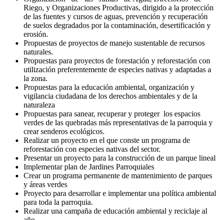
Riego, y Organizaciones Productivas, dirigido a la protección
de las fuentes y cursos de aguas, prevención y recuperación
de suelos degradados por la contaminación, desertificación y
erosión.
Propuestas de proyectos de manejo sustentable de recursos
naturales.
Propuestas para proyectos de forestación y reforestación con
utilización preferentemente de especies nativas y adaptadas a
la zona.
Propuestas para la educación ambiental, organización y
vigilancia ciudadana de los derechos ambientales y de la
naturaleza
Propuestas para sanear, recuperar y proteger los espacios
verdes de las quebradas más representativas de la parroquia y
crear senderos ecológicos.
Realizar un proyecto en el que conste un programa de
reforestación con especies nativas del sector.
Presentar un proyecto para la construcción de un parque lineal
Implementar plan de Jardines Parroquiales
Crear un programa permanente de mantenimiento de parques
y áreas verdes
Proyecto para desarrollar e implementar una política ambiental
para toda la parroquia.
Realizar una campaña de educación ambiental y reciclaje al
año