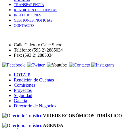
TRANSPARENCIA
RENDICIÓN DE CUENTAS
INSTITUCIONES
GESTIONES, NOTICIAS
CONTACTO
Calle Calero y Calle Sucre
Teléfono: (593 2) 2885034
Fax: (593 2) 2885034
LOTAIP
Rendición de Cuentas
Comisiones
Proyectos
Seguridad
Galería
Directorio de Negocios
VIDEOS ECONÓMICOS TURÍSTICO
AGENDA