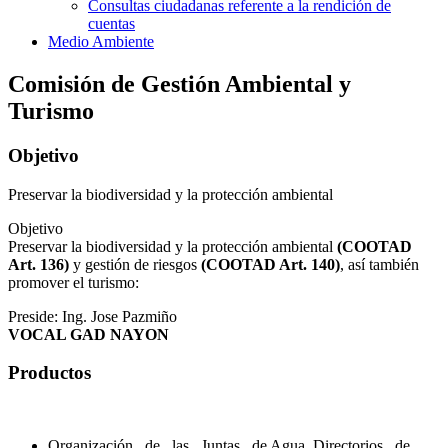
Consultas ciudadanas referente a la rendición de
cuentas
Medio Ambiente
Comisión de Gestión Ambiental y
Turismo
Objetivo
Preservar la biodiversidad y la protección ambiental
Objetivo
Preservar la biodiversidad y la protección ambiental
(COOTAD
Art. 136)
y gestión de riesgos
(COOTAD Art. 140)
, así también
promover el turismo:
Preside: Ing. Jose Pazmiño
VOCAL GAD NAYON
Productos
Organización de las Juntas de Agua, Directorios de