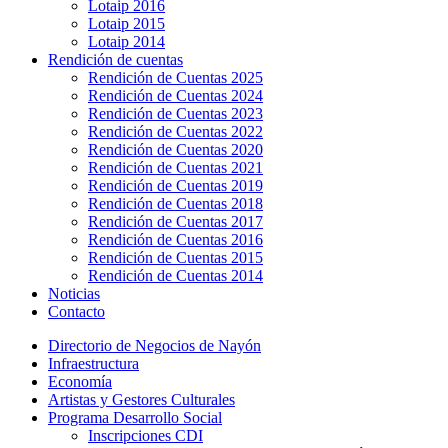
Lotaip 2016
Lotaip 2015
Lotaip 2014
Rendición de cuentas
Rendición de Cuentas 2025
Rendición de Cuentas 2024
Rendición de Cuentas 2023
Rendición de Cuentas 2022
Rendición de Cuentas 2020
Rendición de Cuentas 2021
Rendición de Cuentas 2019
Rendición de Cuentas 2018
Rendición de Cuentas 2017
Rendición de Cuentas 2016
Rendición de Cuentas 2015
Rendición de Cuentas 2014
Noticias
Contacto
Directorio de Negocios de Nayón
Infraestructura
Economía
Artistas y Gestores Culturales
Programa Desarrollo Social
Inscripciones CDI