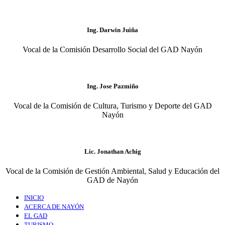
Ing. Darwin Juiña
Vocal de la Comisión Desarrollo Social del GAD Nayón
Ing. Jose Pazmiño
Vocal de la Comisión de Cultura, Turismo y Deporte del GAD
Nayón
Lic. Jonathan Achig
Vocal de la Comisión de Gestión Ambiental, Salud y Educación del
GAD de Nayón
INICIO
ACERCA DE NAYÓN
EL GAD
TURISMO