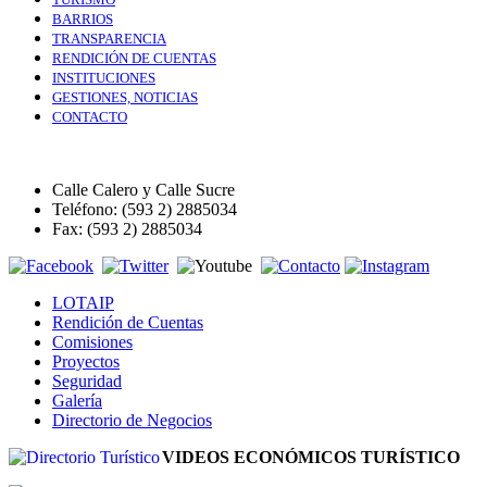
BARRIOS
TRANSPARENCIA
RENDICIÓN DE CUENTAS
INSTITUCIONES
GESTIONES, NOTICIAS
CONTACTO
Calle Calero y Calle Sucre
Teléfono: (593 2) 2885034
Fax: (593 2) 2885034
LOTAIP
Rendición de Cuentas
Comisiones
Proyectos
Seguridad
Galería
Directorio de Negocios
VIDEOS ECONÓMICOS TURÍSTICO