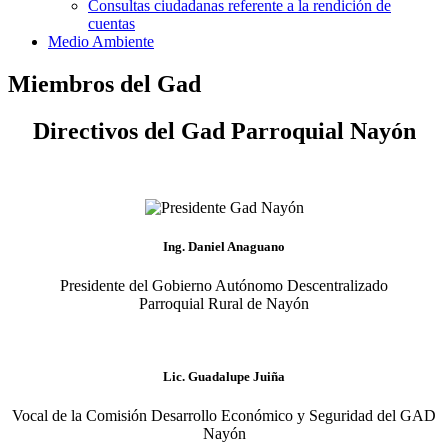
Consultas ciudadanas referente a la rendición de
cuentas
Medio Ambiente
Miembros del Gad
Directivos del Gad Parroquial Nayón
Ing. Daniel Anaguano
Presidente del Gobierno Autónomo Descentralizado
Parroquial Rural de Nayón
Lic. Guadalupe Juiña
Vocal de la Comisión Desarrollo Económico y Seguridad del GAD
Nayón