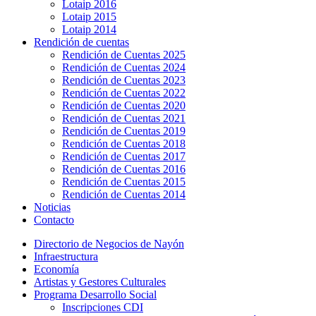
Lotaip 2016
Lotaip 2015
Lotaip 2014
Rendición de cuentas
Rendición de Cuentas 2025
Rendición de Cuentas 2024
Rendición de Cuentas 2023
Rendición de Cuentas 2022
Rendición de Cuentas 2020
Rendición de Cuentas 2021
Rendición de Cuentas 2019
Rendición de Cuentas 2018
Rendición de Cuentas 2017
Rendición de Cuentas 2016
Rendición de Cuentas 2015
Rendición de Cuentas 2014
Noticias
Contacto
Directorio de Negocios de Nayón
Infraestructura
Economía
Artistas y Gestores Culturales
Programa Desarrollo Social
Inscripciones CDI