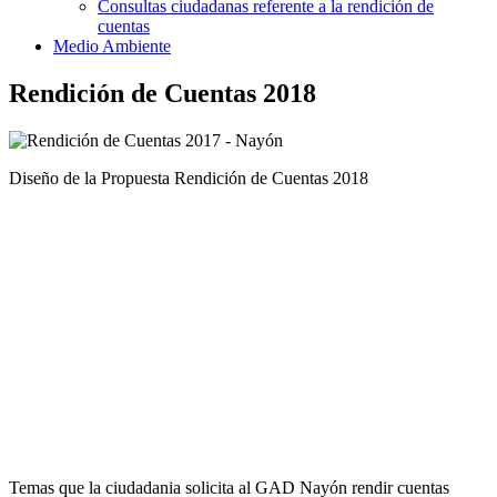
Consultas ciudadanas referente a la rendición de
cuentas
Medio Ambiente
Rendición de Cuentas 2018
Diseño de la Propuesta Rendición de Cuentas 2018
Temas que la ciudadania solicita al GAD Nayón rendir cuentas