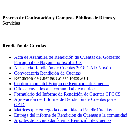
Proceso de Contratación y Compras Públicas de Bienes y
Servicios
Rendición de Cuentas
Acta de Asamblea de Rendición de Cuentas del Gobierno
Parroquial de Nayón año fiscal 2018
Asistencia Rendición de Cuentas 2018 GAD Nayón
Convocatoria Rendición de Cuentas
Rendición de Cuentas Colash fotos 2018
Conformación del Equipo de Rendición de Cuentas
Oficios enviados a la comunidad de matrices
Formulario del Informe de Rendición de Cuentas CPCCS
Aprovación del Informe de Rendición de Cuentas por el
GAD
Matrices que entrego la comunidad a Rendir Cuentas
Entrega del informe de Rendición de Cuentas a la comunidad
Aportes de la ciudadanía en la Rendición de Cuentas