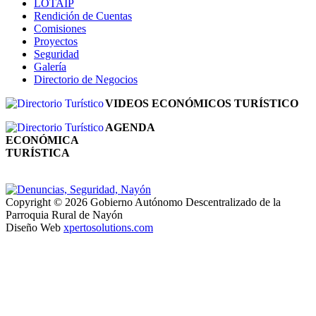
LOTAIP
Rendición de Cuentas
Comisiones
Proyectos
Seguridad
Galería
Directorio de Negocios
VIDEOS ECONÓMICOS TURÍSTICO
AGENDA
ECONÓMICA
TURÍSTICA
Copyright © 2026 Gobierno Autónomo Descentralizado de la
Parroquia Rural de Nayón
Diseño Web
xpertosolutions.com