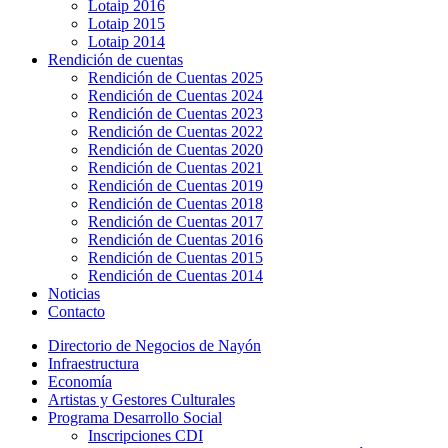
Lotaip 2016
Lotaip 2015
Lotaip 2014
Rendición de cuentas
Rendición de Cuentas 2025
Rendición de Cuentas 2024
Rendición de Cuentas 2023
Rendición de Cuentas 2022
Rendición de Cuentas 2020
Rendición de Cuentas 2021
Rendición de Cuentas 2019
Rendición de Cuentas 2018
Rendición de Cuentas 2017
Rendición de Cuentas 2016
Rendición de Cuentas 2015
Rendición de Cuentas 2014
Noticias
Contacto
Directorio de Negocios de Nayón
Infraestructura
Economía
Artistas y Gestores Culturales
Programa Desarrollo Social
Inscripciones CDI