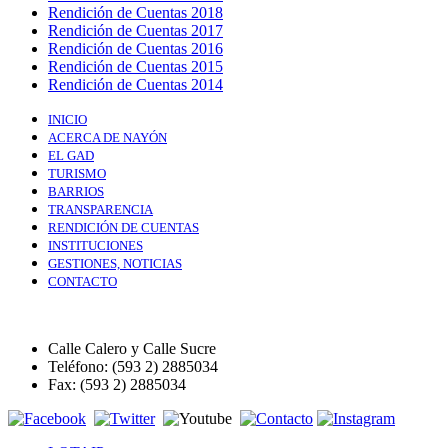
Rendición de Cuentas 2018
Rendición de Cuentas 2017
Rendición de Cuentas 2016
Rendición de Cuentas 2015
Rendición de Cuentas 2014
INICIO
ACERCA DE NAYÓN
EL GAD
TURISMO
BARRIOS
TRANSPARENCIA
RENDICIÓN DE CUENTAS
INSTITUCIONES
GESTIONES, NOTICIAS
CONTACTO
Calle Calero y Calle Sucre
Teléfono: (593 2) 2885034
Fax: (593 2) 2885034