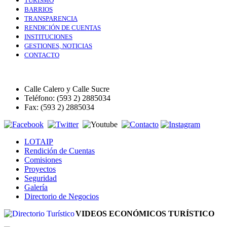
TURISMO
BARRIOS
TRANSPARENCIA
RENDICIÓN DE CUENTAS
INSTITUCIONES
GESTIONES, NOTICIAS
CONTACTO
Calle Calero y Calle Sucre
Teléfono: (593 2) 2885034
Fax: (593 2) 2885034
LOTAIP
Rendición de Cuentas
Comisiones
Proyectos
Seguridad
Galería
Directorio de Negocios
VIDEOS ECONÓMICOS TURÍSTICO