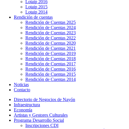
Lotaip 2016
Lotaip 2015
Lotaip 2014
Rendición de cuentas
Rendición de Cuentas 2025
Rendición de Cuentas 2024
Rendición de Cuentas 2023
Rendición de Cuentas 2022
Rendición de Cuentas 2020
Rendición de Cuentas 2021
Rendición de Cuentas 2019
Rendición de Cuentas 2018
Rendición de Cuentas 2017
Rendición de Cuentas 2016
Rendición de Cuentas 2015
Rendición de Cuentas 2014
Noticias
Contacto
Directorio de Negocios de Nayón
Infraestructura
Economía
Artistas y Gestores Culturales
Programa Desarrollo Social
Inscripciones CDI