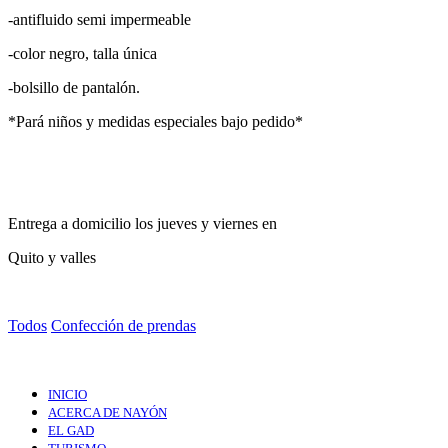
-antifluido semi impermeable
-color negro, talla única
-bolsillo de pantalón.
*Pará niños y medidas especiales bajo pedido*
Entrega a domicilio los jueves y viernes en
Quito y valles
Todos
Confección de prendas
INICIO
ACERCA DE NAYÓN
EL GAD