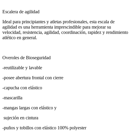
Escalera de agilidad
Ideal para principiantes y atletas profesionales, esta escala de
agilidad es una herramienta imprescindible para mejorar su
velocidad, resistencia, agilidad, coordinación, rapidez y rendimiento
atlético en general.
Overoles de Bioseguridad
-reutilizable y lavable
-posee abertura frontal con cierre
-capucha con elástico
-mascarilla
-mangas largas con elástico y
sujeción en cintura
-puños y tobillos con elástico 100% polyester