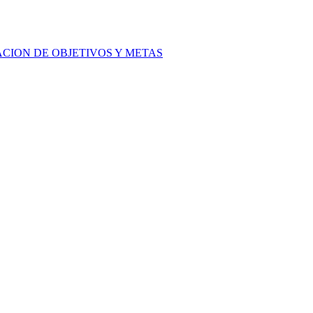
ACION DE OBJETIVOS Y METAS