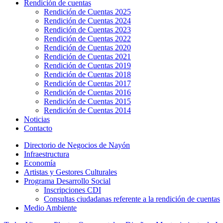
Rendición de cuentas
Rendición de Cuentas 2025
Rendición de Cuentas 2024
Rendición de Cuentas 2023
Rendición de Cuentas 2022
Rendición de Cuentas 2020
Rendición de Cuentas 2021
Rendición de Cuentas 2019
Rendición de Cuentas 2018
Rendición de Cuentas 2017
Rendición de Cuentas 2016
Rendición de Cuentas 2015
Rendición de Cuentas 2014
Noticias
Contacto
Directorio de Negocios de Nayón
Infraestructura
Economía
Artistas y Gestores Culturales
Programa Desarrollo Social
Inscripciones CDI
Consultas ciudadanas referente a la rendición de cuentas
Medio Ambiente