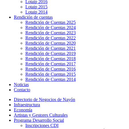
Lotaip 2016
Lotaip 2015
Lotaip 2014
Rendición de cuentas
Rendición de Cuentas 2025
Rendición de Cuentas 2024
Rendición de Cuentas 2023
Rendición de Cuentas 2022
Rendición de Cuentas 2020
Rendición de Cuentas 2021
Rendición de Cuentas 2019
Rendición de Cuentas 2018
Rendición de Cuentas 2017
Rendición de Cuentas 2016
Rendición de Cuentas 2015
Rendición de Cuentas 2014
Noticias
Contacto
Directorio de Negocios de Nayón
Infraestructura
Economía
Artistas y Gestores Culturales
Programa Desarrollo Social
Inscripciones CDI