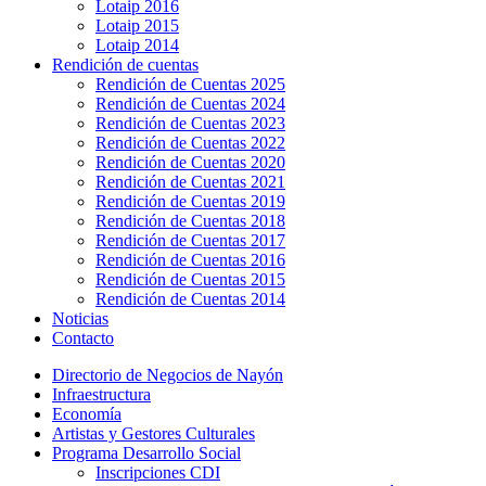
Lotaip 2016
Lotaip 2015
Lotaip 2014
Rendición de cuentas
Rendición de Cuentas 2025
Rendición de Cuentas 2024
Rendición de Cuentas 2023
Rendición de Cuentas 2022
Rendición de Cuentas 2020
Rendición de Cuentas 2021
Rendición de Cuentas 2019
Rendición de Cuentas 2018
Rendición de Cuentas 2017
Rendición de Cuentas 2016
Rendición de Cuentas 2015
Rendición de Cuentas 2014
Noticias
Contacto
Directorio de Negocios de Nayón
Infraestructura
Economía
Artistas y Gestores Culturales
Programa Desarrollo Social
Inscripciones CDI