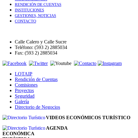
RENDICIÓN DE CUENTAS
INSTITUCIONES
GESTIONES, NOTICIAS
CONTACTO
Calle Calero y Calle Sucre
Teléfono: (593 2) 2885034
Fax: (593 2) 2885034
LOTAIP
Rendición de Cuentas
Comisiones
Proyectos
Seguridad
Galería
Directorio de Negocios
VIDEOS ECONÓMICOS TURÍSTICO
AGENDA
ECONÓMICA