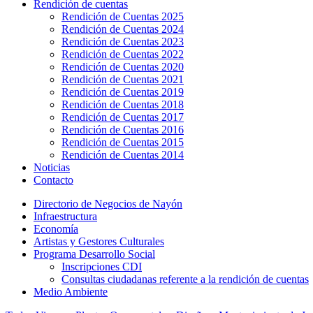
Rendición de cuentas
Rendición de Cuentas 2025
Rendición de Cuentas 2024
Rendición de Cuentas 2023
Rendición de Cuentas 2022
Rendición de Cuentas 2020
Rendición de Cuentas 2021
Rendición de Cuentas 2019
Rendición de Cuentas 2018
Rendición de Cuentas 2017
Rendición de Cuentas 2016
Rendición de Cuentas 2015
Rendición de Cuentas 2014
Noticias
Contacto
Directorio de Negocios de Nayón
Infraestructura
Economía
Artistas y Gestores Culturales
Programa Desarrollo Social
Inscripciones CDI
Consultas ciudadanas referente a la rendición de cuentas
Medio Ambiente