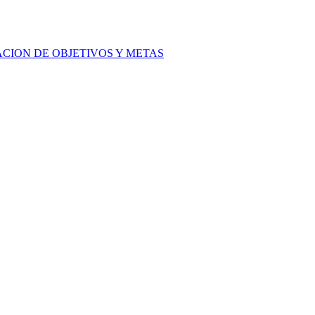
ACION DE OBJETIVOS Y METAS