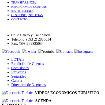
TRANSPARENCIA
RENDICIÓN DE CUENTAS
INSTITUCIONES
GESTIONES, NOTICIAS
CONTACTO
Calle Calero y Calle Sucre
Teléfono: (593 2) 2885034
Fax: (593 2) 2885034
LOTAIP
Rendición de Cuentas
Comisiones
Proyectos
Seguridad
Galería
Directorio de Negocios
VIDEOS ECONÓMICOS TURÍSTICO
AGENDA
ECONÓMICA