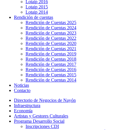
Lotaip 2016
Lotaip 2015
Lotaip 2014
Rendición de cuentas
Rendición de Cuentas 2025
Rendición de Cuentas 2024
Rendición de Cuentas 2023
Rendición de Cuentas 2022
Rendición de Cuentas 2020
Rendición de Cuentas 2021
Rendición de Cuentas 2019
Rendición de Cuentas 2018
Rendición de Cuentas 2017
Rendición de Cuentas 2016
Rendición de Cuentas 2015
Rendición de Cuentas 2014
Noticias
Contacto
Directorio de Negocios de Nayón
Infraestructura
Economía
Artistas y Gestores Culturales
Programa Desarrollo Social
Inscripciones CDI