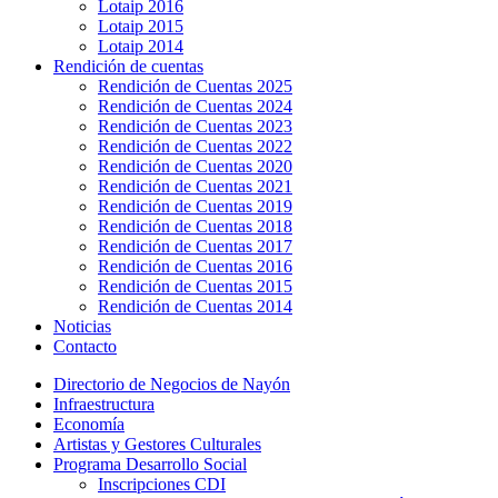
Lotaip 2016
Lotaip 2015
Lotaip 2014
Rendición de cuentas
Rendición de Cuentas 2025
Rendición de Cuentas 2024
Rendición de Cuentas 2023
Rendición de Cuentas 2022
Rendición de Cuentas 2020
Rendición de Cuentas 2021
Rendición de Cuentas 2019
Rendición de Cuentas 2018
Rendición de Cuentas 2017
Rendición de Cuentas 2016
Rendición de Cuentas 2015
Rendición de Cuentas 2014
Noticias
Contacto
Directorio de Negocios de Nayón
Infraestructura
Economía
Artistas y Gestores Culturales
Programa Desarrollo Social
Inscripciones CDI