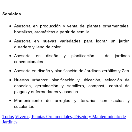
Servicios
Asesoría en producción y venta de plantas ornamentales, 
hortalizas, aromáticas a partir de semilla.
Asesoría en nuevas variedades para lograr un jardín 
duradero y lleno de color. 
Asesoría en diseño y planificación  de jardines 
convencionales
Asesoría en diseño y planificación de Jardines xerófilos y Zen
Huertos urbanos: planificación y ubicación, selección de 
especies, germinación y semillero, compost, control de 
plagas y enfermedades y cosecha.
Mantenimiento de arreglos y terrarios con cactus y 
suculentas
Todos
Viveros, Plantas Ornamentales, Diseño y Mantenimiento de
Jardines