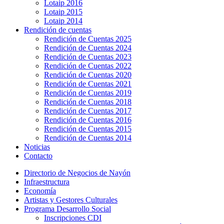
Lotaip 2016
Lotaip 2015
Lotaip 2014
Rendición de cuentas
Rendición de Cuentas 2025
Rendición de Cuentas 2024
Rendición de Cuentas 2023
Rendición de Cuentas 2022
Rendición de Cuentas 2020
Rendición de Cuentas 2021
Rendición de Cuentas 2019
Rendición de Cuentas 2018
Rendición de Cuentas 2017
Rendición de Cuentas 2016
Rendición de Cuentas 2015
Rendición de Cuentas 2014
Noticias
Contacto
Directorio de Negocios de Nayón
Infraestructura
Economía
Artistas y Gestores Culturales
Programa Desarrollo Social
Inscripciones CDI