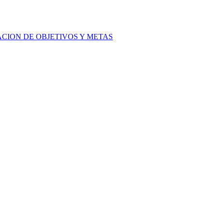
ACION DE OBJETIVOS Y METAS