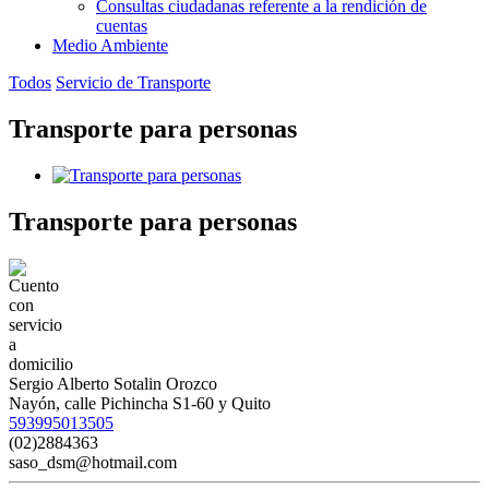
Consultas ciudadanas referente a la rendición de
cuentas
Medio Ambiente
Todos
Servicio de Transporte
Transporte para personas
Transporte para personas
Sergio Alberto Sotalin Orozco
Nayón, calle Pichincha S1-60 y Quito
593995013505
(02)2884363
saso_dsm@hotmail.com