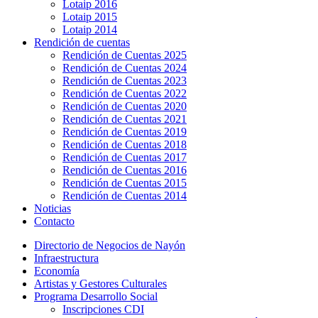
Lotaip 2016
Lotaip 2015
Lotaip 2014
Rendición de cuentas
Rendición de Cuentas 2025
Rendición de Cuentas 2024
Rendición de Cuentas 2023
Rendición de Cuentas 2022
Rendición de Cuentas 2020
Rendición de Cuentas 2021
Rendición de Cuentas 2019
Rendición de Cuentas 2018
Rendición de Cuentas 2017
Rendición de Cuentas 2016
Rendición de Cuentas 2015
Rendición de Cuentas 2014
Noticias
Contacto
Directorio de Negocios de Nayón
Infraestructura
Economía
Artistas y Gestores Culturales
Programa Desarrollo Social
Inscripciones CDI