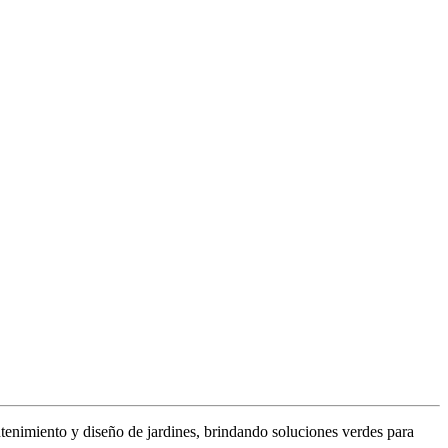
tenimiento y diseño de jardines, brindando soluciones verdes para