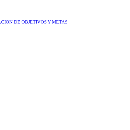
ACION DE OBJETIVOS Y METAS