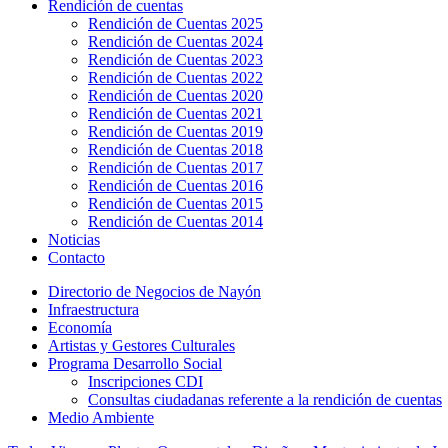
Rendición de cuentas
Rendición de Cuentas 2025
Rendición de Cuentas 2024
Rendición de Cuentas 2023
Rendición de Cuentas 2022
Rendición de Cuentas 2020
Rendición de Cuentas 2021
Rendición de Cuentas 2019
Rendición de Cuentas 2018
Rendición de Cuentas 2017
Rendición de Cuentas 2016
Rendición de Cuentas 2015
Rendición de Cuentas 2014
Noticias
Contacto
Directorio de Negocios de Nayón
Infraestructura
Economía
Artistas y Gestores Culturales
Programa Desarrollo Social
Inscripciones CDI
Consultas ciudadanas referente a la rendición de cuentas
Medio Ambiente