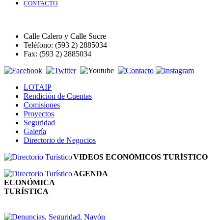
CONTACTO
Calle Calero y Calle Sucre
Teléfono: (593 2) 2885034
Fax: (593 2) 2885034
LOTAIP
Rendición de Cuentas
Comisiones
Proyectos
Seguridad
Galería
Directorio de Negocios
VIDEOS ECONÓMICOS TURÍSTICO
AGENDA
ECONÓMICA
TURÍSTICA