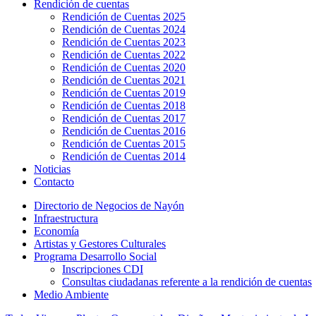
Rendición de cuentas
Rendición de Cuentas 2025
Rendición de Cuentas 2024
Rendición de Cuentas 2023
Rendición de Cuentas 2022
Rendición de Cuentas 2020
Rendición de Cuentas 2021
Rendición de Cuentas 2019
Rendición de Cuentas 2018
Rendición de Cuentas 2017
Rendición de Cuentas 2016
Rendición de Cuentas 2015
Rendición de Cuentas 2014
Noticias
Contacto
Directorio de Negocios de Nayón
Infraestructura
Economía
Artistas y Gestores Culturales
Programa Desarrollo Social
Inscripciones CDI
Consultas ciudadanas referente a la rendición de cuentas
Medio Ambiente