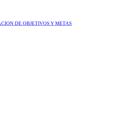
ACION DE OBJETIVOS Y METAS