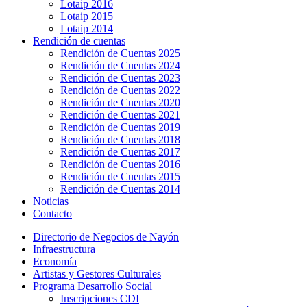
Lotaip 2016
Lotaip 2015
Lotaip 2014
Rendición de cuentas
Rendición de Cuentas 2025
Rendición de Cuentas 2024
Rendición de Cuentas 2023
Rendición de Cuentas 2022
Rendición de Cuentas 2020
Rendición de Cuentas 2021
Rendición de Cuentas 2019
Rendición de Cuentas 2018
Rendición de Cuentas 2017
Rendición de Cuentas 2016
Rendición de Cuentas 2015
Rendición de Cuentas 2014
Noticias
Contacto
Directorio de Negocios de Nayón
Infraestructura
Economía
Artistas y Gestores Culturales
Programa Desarrollo Social
Inscripciones CDI