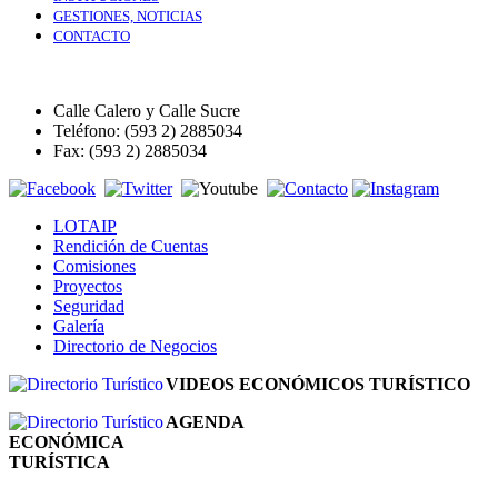
GESTIONES, NOTICIAS
CONTACTO
Calle Calero y Calle Sucre
Teléfono: (593 2) 2885034
Fax: (593 2) 2885034
LOTAIP
Rendición de Cuentas
Comisiones
Proyectos
Seguridad
Galería
Directorio de Negocios
VIDEOS ECONÓMICOS TURÍSTICO
AGENDA
ECONÓMICA
TURÍSTICA