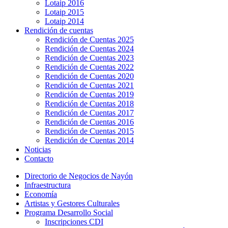
Lotaip 2016
Lotaip 2015
Lotaip 2014
Rendición de cuentas
Rendición de Cuentas 2025
Rendición de Cuentas 2024
Rendición de Cuentas 2023
Rendición de Cuentas 2022
Rendición de Cuentas 2020
Rendición de Cuentas 2021
Rendición de Cuentas 2019
Rendición de Cuentas 2018
Rendición de Cuentas 2017
Rendición de Cuentas 2016
Rendición de Cuentas 2015
Rendición de Cuentas 2014
Noticias
Contacto
Directorio de Negocios de Nayón
Infraestructura
Economía
Artistas y Gestores Culturales
Programa Desarrollo Social
Inscripciones CDI