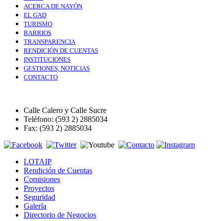
ACERCA DE NAYÓN
EL GAD
TURISMO
BARRIOS
TRANSPARENCIA
RENDICIÓN DE CUENTAS
INSTITUCIONES
GESTIONES, NOTICIAS
CONTACTO
Calle Calero y Calle Sucre
Teléfono: (593 2) 2885034
Fax: (593 2) 2885034
LOTAIP
Rendición de Cuentas
Comisiones
Proyectos
Seguridad
Galería
Directorio de Negocios