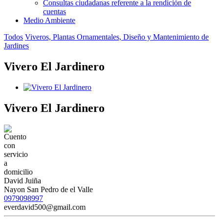
Consultas ciudadanas referente a la rendición de
cuentas
Medio Ambiente
Todos
Viveros, Plantas Ornamentales, Diseño y Mantenimiento de
Jardines
Vivero El Jardinero
Vivero El Jardinero
David Juiña
Nayon San Pedro de el Valle
0979098997
everdavid500@gmail.com