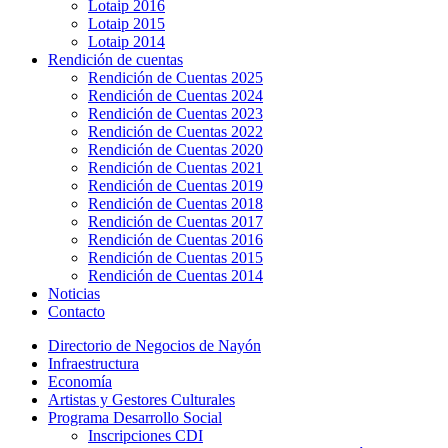
Lotaip 2016
Lotaip 2015
Lotaip 2014
Rendición de cuentas
Rendición de Cuentas 2025
Rendición de Cuentas 2024
Rendición de Cuentas 2023
Rendición de Cuentas 2022
Rendición de Cuentas 2020
Rendición de Cuentas 2021
Rendición de Cuentas 2019
Rendición de Cuentas 2018
Rendición de Cuentas 2017
Rendición de Cuentas 2016
Rendición de Cuentas 2015
Rendición de Cuentas 2014
Noticias
Contacto
Directorio de Negocios de Nayón
Infraestructura
Economía
Artistas y Gestores Culturales
Programa Desarrollo Social
Inscripciones CDI