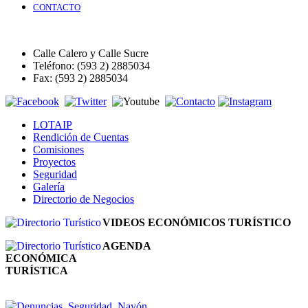
CONTACTO
Calle Calero y Calle Sucre
Teléfono: (593 2) 2885034
Fax: (593 2) 2885034
LOTAIP
Rendición de Cuentas
Comisiones
Proyectos
Seguridad
Galería
Directorio de Negocios
VIDEOS ECONÓMICOS TURÍSTICO
AGENDA
ECONÓMICA
TURÍSTICA