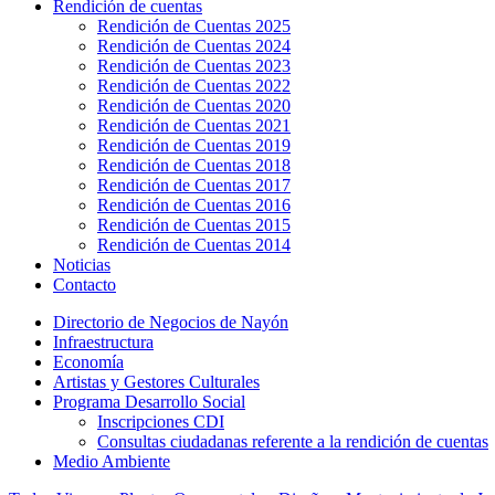
Rendición de cuentas
Rendición de Cuentas 2025
Rendición de Cuentas 2024
Rendición de Cuentas 2023
Rendición de Cuentas 2022
Rendición de Cuentas 2020
Rendición de Cuentas 2021
Rendición de Cuentas 2019
Rendición de Cuentas 2018
Rendición de Cuentas 2017
Rendición de Cuentas 2016
Rendición de Cuentas 2015
Rendición de Cuentas 2014
Noticias
Contacto
Directorio de Negocios de Nayón
Infraestructura
Economía
Artistas y Gestores Culturales
Programa Desarrollo Social
Inscripciones CDI
Consultas ciudadanas referente a la rendición de cuentas
Medio Ambiente