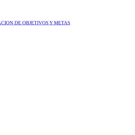
ACION DE OBJETIVOS Y METAS