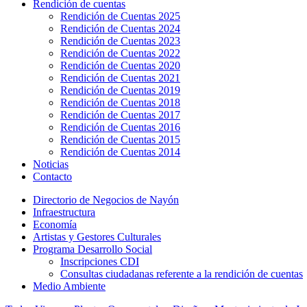
Rendición de cuentas
Rendición de Cuentas 2025
Rendición de Cuentas 2024
Rendición de Cuentas 2023
Rendición de Cuentas 2022
Rendición de Cuentas 2020
Rendición de Cuentas 2021
Rendición de Cuentas 2019
Rendición de Cuentas 2018
Rendición de Cuentas 2017
Rendición de Cuentas 2016
Rendición de Cuentas 2015
Rendición de Cuentas 2014
Noticias
Contacto
Directorio de Negocios de Nayón
Infraestructura
Economía
Artistas y Gestores Culturales
Programa Desarrollo Social
Inscripciones CDI
Consultas ciudadanas referente a la rendición de cuentas
Medio Ambiente