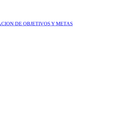
ACION DE OBJETIVOS Y METAS