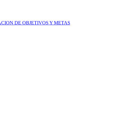
ACION DE OBJETIVOS Y METAS