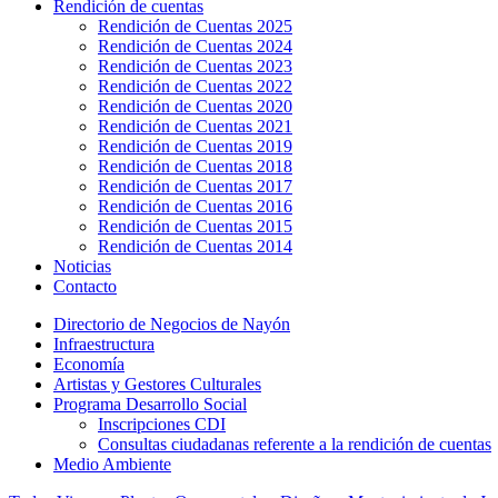
Rendición de cuentas
Rendición de Cuentas 2025
Rendición de Cuentas 2024
Rendición de Cuentas 2023
Rendición de Cuentas 2022
Rendición de Cuentas 2020
Rendición de Cuentas 2021
Rendición de Cuentas 2019
Rendición de Cuentas 2018
Rendición de Cuentas 2017
Rendición de Cuentas 2016
Rendición de Cuentas 2015
Rendición de Cuentas 2014
Noticias
Contacto
Directorio de Negocios de Nayón
Infraestructura
Economía
Artistas y Gestores Culturales
Programa Desarrollo Social
Inscripciones CDI
Consultas ciudadanas referente a la rendición de cuentas
Medio Ambiente