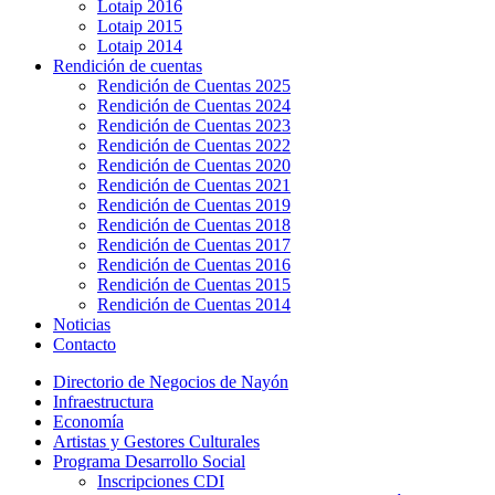
Lotaip 2016
Lotaip 2015
Lotaip 2014
Rendición de cuentas
Rendición de Cuentas 2025
Rendición de Cuentas 2024
Rendición de Cuentas 2023
Rendición de Cuentas 2022
Rendición de Cuentas 2020
Rendición de Cuentas 2021
Rendición de Cuentas 2019
Rendición de Cuentas 2018
Rendición de Cuentas 2017
Rendición de Cuentas 2016
Rendición de Cuentas 2015
Rendición de Cuentas 2014
Noticias
Contacto
Directorio de Negocios de Nayón
Infraestructura
Economía
Artistas y Gestores Culturales
Programa Desarrollo Social
Inscripciones CDI