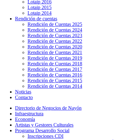
Lotaip 2016
Lotaip 2015
Lotaip 2014
Rendición de cuentas
Rendición de Cuentas 2025
Rendición de Cuentas 2024
Rendición de Cuentas 2023
Rendición de Cuentas 2022
Rendición de Cuentas 2020
Rendición de Cuentas 2021
Rendición de Cuentas 2019
Rendición de Cuentas 2018
Rendición de Cuentas 2017
Rendición de Cuentas 2016
Rendición de Cuentas 2015
Rendición de Cuentas 2014
Noticias
Contacto
Directorio de Negocios de Nayón
Infraestructura
Economía
Artistas y Gestores Culturales
Programa Desarrollo Social
Inscripciones CDI