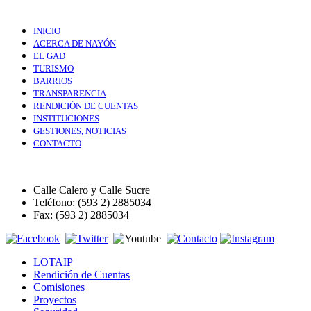
INICIO
ACERCA DE NAYÓN
EL GAD
TURISMO
BARRIOS
TRANSPARENCIA
RENDICIÓN DE CUENTAS
INSTITUCIONES
GESTIONES, NOTICIAS
CONTACTO
Calle Calero y Calle Sucre
Teléfono: (593 2) 2885034
Fax: (593 2) 2885034
LOTAIP
Rendición de Cuentas
Comisiones
Proyectos