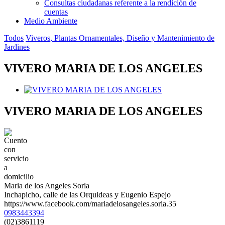
Consultas ciudadanas referente a la rendición de
cuentas
Medio Ambiente
Todos
Viveros, Plantas Ornamentales, Diseño y Mantenimiento de
Jardines
VIVERO MARIA DE LOS ANGELES
VIVERO MARIA DE LOS ANGELES
Maria de los Angeles Soria
Inchapicho, calle de las Orquideas y Eugenio Espejo
https://www.facebook.com/mariadelosangeles.soria.35
0983443394
(02)3861119