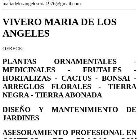
mariadelosangelesoria1976@gmail.com
VIVERO MARIA DE LOS
ANGELES
OFRECE:
PLANTAS
ORNAMENTALES -
MEDICINALES - FRUTALES -
HORTALIZAS - CACTUS - BONSAI -
ARREGLOS FLORALES - TIERRA
NEGRA - TIERRA ABONADA
DISEÑO Y MANTENIMIENTO DE
JARDINES
ASESORAMIENTO PROFESIONAL EN