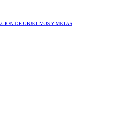
ACION DE OBJETIVOS Y METAS