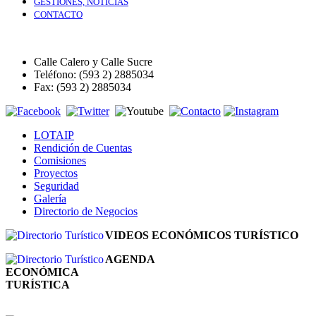
GESTIONES, NOTICIAS
CONTACTO
Calle Calero y Calle Sucre
Teléfono: (593 2) 2885034
Fax: (593 2) 2885034
LOTAIP
Rendición de Cuentas
Comisiones
Proyectos
Seguridad
Galería
Directorio de Negocios
VIDEOS ECONÓMICOS TURÍSTICO
AGENDA
ECONÓMICA
TURÍSTICA