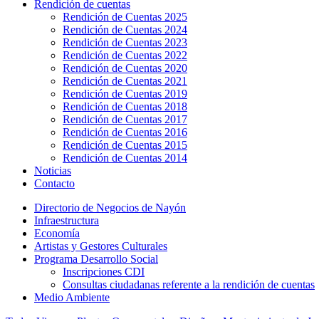
Rendición de cuentas
Rendición de Cuentas 2025
Rendición de Cuentas 2024
Rendición de Cuentas 2023
Rendición de Cuentas 2022
Rendición de Cuentas 2020
Rendición de Cuentas 2021
Rendición de Cuentas 2019
Rendición de Cuentas 2018
Rendición de Cuentas 2017
Rendición de Cuentas 2016
Rendición de Cuentas 2015
Rendición de Cuentas 2014
Noticias
Contacto
Directorio de Negocios de Nayón
Infraestructura
Economía
Artistas y Gestores Culturales
Programa Desarrollo Social
Inscripciones CDI
Consultas ciudadanas referente a la rendición de cuentas
Medio Ambiente