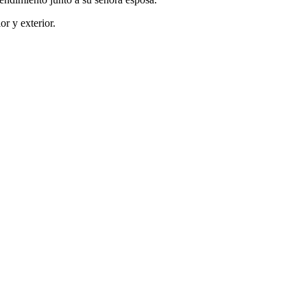
r y exterior.