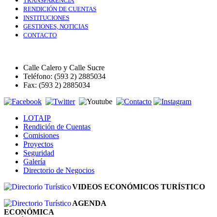
TRANSPARENCIA
RENDICIÓN DE CUENTAS
INSTITUCIONES
GESTIONES, NOTICIAS
CONTACTO
Calle Calero y Calle Sucre
Teléfono: (593 2) 2885034
Fax: (593 2) 2885034
LOTAIP
Rendición de Cuentas
Comisiones
Proyectos
Seguridad
Galería
Directorio de Negocios
VIDEOS ECONÓMICOS TURÍSTICO
AGENDA
ECONÓMICA