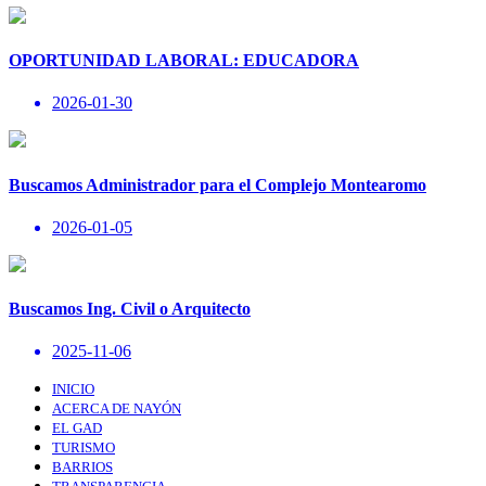
OPORTUNIDAD LABORAL: EDUCADORA
2026-01-30
Buscamos Administrador para el Complejo Montearomo
2026-01-05
Buscamos Ing. Civil o Arquitecto
2025-11-06
INICIO
ACERCA DE NAYÓN
EL GAD
TURISMO
BARRIOS