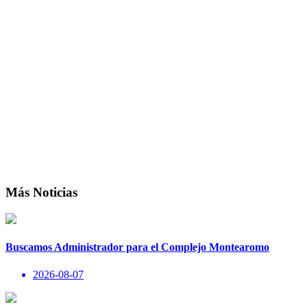
Más Noticias
Buscamos Administrador para el Complejo Montearomo
2026-08-07