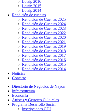
Lotaip 2016
Lotaip 2015
Lotaip 2014
Rendición de cuentas
Rendición de Cuentas 2025
Rendición de Cuentas 2024
Rendición de Cuentas 2023
Rendición de Cuentas 2022
Rendición de Cuentas 2020
Rendición de Cuentas 2021
Rendición de Cuentas 2019
Rendición de Cuentas 2018
Rendición de Cuentas 2017
Rendición de Cuentas 2016
Rendición de Cuentas 2015
Rendición de Cuentas 2014
Noticias
Contacto
Directorio de Negocios de Nayón
Infraestructura
Economía
Artistas y Gestores Culturales
Programa Desarrollo Social
Inscripciones CDI