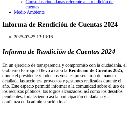
Consultas ciudadanas referente a la rendición de
cuentas
Medio Ambiente
Informa de Rendición de Cuentas 2024
2025-07-25 13:13:16
Informa de Rendición de Cuentas 2024
En un ejercicio de transparencia y compromiso con la ciudadanía, el
Gobierno Parroquial llevó a cabo la
Rendición de Cuentas 2025
,
donde el presidente y todos los vocales presentaron de manera
detallada las acciones, proyectos y gestiones realizadas durante el
año. Este espacio permitió informar a la comunidad sobre el uso de
los recursos públicos, los logros alcanzados, así como los desafíos
pendientes, fortaleciendo así la participación ciudadana y la
confianza en la administración local.