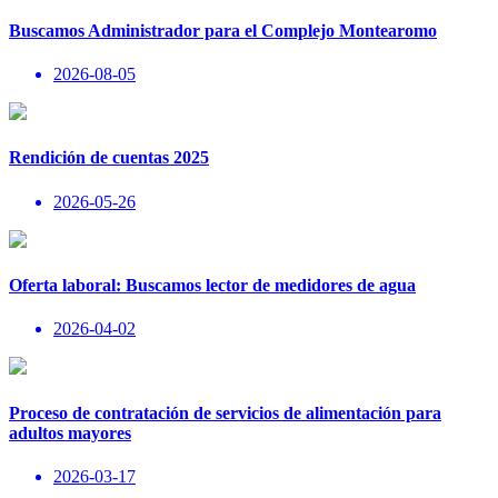
Buscamos Administrador para el Complejo Montearomo
2026-08-05
Rendición de cuentas 2025
2026-05-26
Oferta laboral: Buscamos lector de medidores de agua
2026-04-02
Proceso de contratación de servicios de alimentación para
adultos mayores
2026-03-17