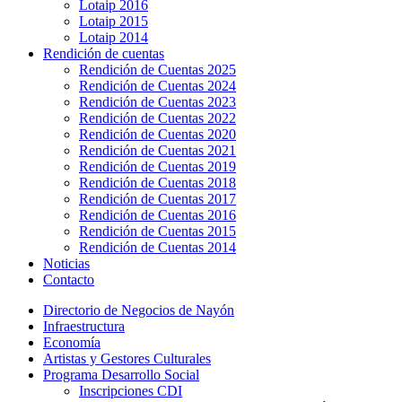
Lotaip 2016
Lotaip 2015
Lotaip 2014
Rendición de cuentas
Rendición de Cuentas 2025
Rendición de Cuentas 2024
Rendición de Cuentas 2023
Rendición de Cuentas 2022
Rendición de Cuentas 2020
Rendición de Cuentas 2021
Rendición de Cuentas 2019
Rendición de Cuentas 2018
Rendición de Cuentas 2017
Rendición de Cuentas 2016
Rendición de Cuentas 2015
Rendición de Cuentas 2014
Noticias
Contacto
Directorio de Negocios de Nayón
Infraestructura
Economía
Artistas y Gestores Culturales
Programa Desarrollo Social
Inscripciones CDI