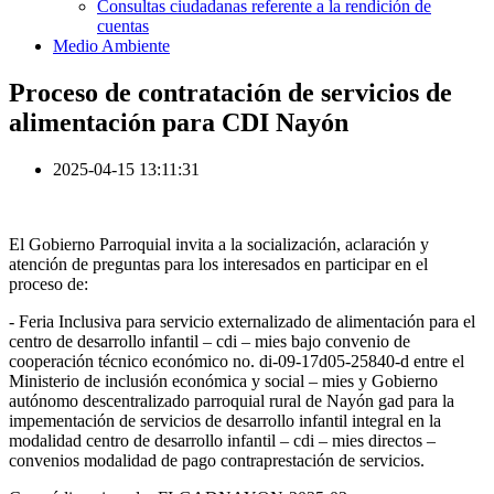
Consultas ciudadanas referente a la rendición de
cuentas
Medio Ambiente
Proceso de contratación de servicios de
alimentación para CDI Nayón
2025-04-15 13:11:31
El Gobierno Parroquial invita a la socialización, aclaración y
atención de preguntas para los interesados en participar en el
proceso de:
- Feria Inclusiva para
servicio externalizado de alimentación para el
centro de desarrollo infantil – cdi – mies bajo convenio de
cooperación técnico económico no. di-09-17d05-25840-d entre el
Ministerio de inclusión económica y social – mies y Gobierno
autónomo descentralizado parroquial rural de Nayón gad para la
impementación de servicios de desarrollo infantil integral en la
modalidad centro de desarrollo infantil – cdi – mies directos –
convenios modalidad de pago contraprestación de servicios.