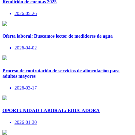
Rendición de cuentas 2025
2026-05-26
Oferta laboral: Buscamos lector de medidores de agua
2026-04-02
Proceso de contratación de servicios de alimentación para
adultos mayores
2026-03-17
OPORTUNIDAD LABORAL: EDUCADORA
2026-01-30