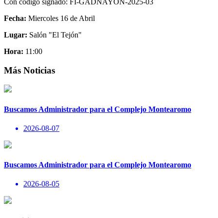
Con código signado: FI-GADNAYON-2025-03
Fecha:
Miercoles 16 de Abril
Lugar:
Salón "El Tejón"
Hora:
11:00
Más Noticias
Buscamos Administrador para el Complejo Montearomo
2026-08-07
Buscamos Administrador para el Complejo Montearomo
2026-08-05