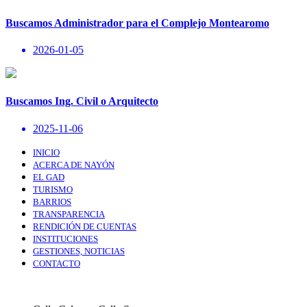
Buscamos Administrador para el Complejo Montearomo
2026-01-05
Buscamos Ing. Civil o Arquitecto
2025-11-06
INICIO
ACERCA DE NAYÓN
EL GAD
TURISMO
BARRIOS
TRANSPARENCIA
RENDICIÓN DE CUENTAS
INSTITUCIONES
GESTIONES, NOTICIAS
CONTACTO