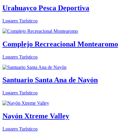
Urahuayco Pesca Deportiva
Lugares Turísticos
Complejo Recreacional Montearomo
Lugares Turísticos
Santuario Santa Ana de Nayón
Lugares Turísticos
Nayón Xtreme Valley
Lugares Turísticos