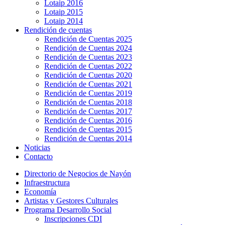
Lotaip 2016
Lotaip 2015
Lotaip 2014
Rendición de cuentas
Rendición de Cuentas 2025
Rendición de Cuentas 2024
Rendición de Cuentas 2023
Rendición de Cuentas 2022
Rendición de Cuentas 2020
Rendición de Cuentas 2021
Rendición de Cuentas 2019
Rendición de Cuentas 2018
Rendición de Cuentas 2017
Rendición de Cuentas 2016
Rendición de Cuentas 2015
Rendición de Cuentas 2014
Noticias
Contacto
Directorio de Negocios de Nayón
Infraestructura
Economía
Artistas y Gestores Culturales
Programa Desarrollo Social
Inscripciones CDI