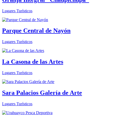
Lugares Turísticos
Parque Central de Nayón
Lugares Turísticos
La Casona de las Artes
Lugares Turísticos
Sara Palacios Galería de Arte
Lugares Turísticos