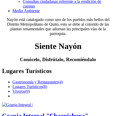
Consultas ciudadanas referente a la rendición de
cuentas
Medio Ambiente
Nayón está catalogado como uno de los pueblos más bellos del
Distrito Metropolitano de Quito, esto se debe al colorido de las
plantas ornamentales que adornan las principales vías de la
parroquia.
Siente Nayón
Conócelo, Disfrútalo, Recomiéndalo
Lugares Turísticos
Gastronomía y Restaurantes(4)
Lugares Turísticos(8)
Viveros(9)
Granja Integral "Chaupichupa"