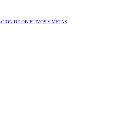
ACION DE OBJETIVOS Y METAS