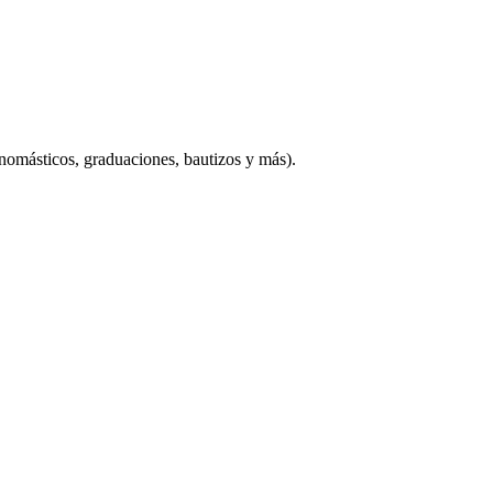
onomásticos, graduaciones, bautizos y más).