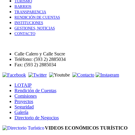
TURISMO
BARRIOS
TRANSPARENCIA
RENDICIÓN DE CUENTAS
INSTITUCIONES
GESTIONES, NOTICIAS
CONTACTO
Calle Calero y Calle Sucre
Teléfono: (593 2) 2885034
Fax: (593 2) 2885034
LOTAIP
Rendición de Cuentas
Comisiones
Proyectos
Seguridad
Galería
Directorio de Negocios
VIDEOS ECONÓMICOS TURÍSTICO