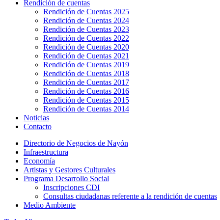
Rendición de cuentas
Rendición de Cuentas 2025
Rendición de Cuentas 2024
Rendición de Cuentas 2023
Rendición de Cuentas 2022
Rendición de Cuentas 2020
Rendición de Cuentas 2021
Rendición de Cuentas 2019
Rendición de Cuentas 2018
Rendición de Cuentas 2017
Rendición de Cuentas 2016
Rendición de Cuentas 2015
Rendición de Cuentas 2014
Noticias
Contacto
Directorio de Negocios de Nayón
Infraestructura
Economía
Artistas y Gestores Culturales
Programa Desarrollo Social
Inscripciones CDI
Consultas ciudadanas referente a la rendición de cuentas
Medio Ambiente