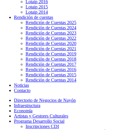
Lotaip 2016
Lotaip 2015
Lotaip 2014
Rendición de cuentas
Rendición de Cuentas 2025
Rendición de Cuentas 2024
Rendición de Cuentas 2023
Rendición de Cuentas 2022
Rendición de Cuentas 2020
Rendición de Cuentas 2021
Rendición de Cuentas 2019
Rendición de Cuentas 2018
Rendición de Cuentas 2017
Rendición de Cuentas 2016
Rendición de Cuentas 2015
Rendición de Cuentas 2014
Noticias
Contacto
Directorio de Negocios de Nayón
Infraestructura
Economía
Artistas y Gestores Culturales
Programa Desarrollo Social
Inscripciones CDI