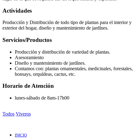
Actividades
Producción y Distribución de todo tipo de plantas para el interior y
exterior del hogar, diseño y mantenimiento de jardínes.
Servicios/Productos
Producción y distribución de variedad de plantas.
Asesoramiento
Diseño y mantenimiento de jardínes.
Contamos con: plantas ornamentales, medicinales, forestales,
bonsays, orquídeas, cactus, etc.
Horario de Atención
lunes-sábado de 8am-17h00
Todos
Viveros
INICIO