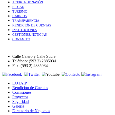
ACERCA DE NAYÓN
EL GAD
TURISMO
BARRIOS
TRANSPARENCIA
RENDICIÓN DE CUENTAS
INSTITUCIONES
GESTIONES, NOTICIAS
CONTACTO
Calle Calero y Calle Sucre
Teléfono: (593 2) 2885034
Fax: (593 2) 2885034
LOTAIP
Rendición de Cuentas
Comisiones
Proyectos
Seguridad
Galería
Directorio de Negocios