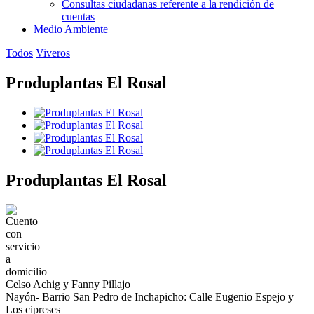
Consultas ciudadanas referente a la rendición de
cuentas
Medio Ambiente
Todos
Viveros
Produplantas El Rosal
Produplantas El Rosal
Celso Achig y Fanny Pillajo
Nayón- Barrio San Pedro de Inchapicho: Calle Eugenio Espejo y
Los cipreses